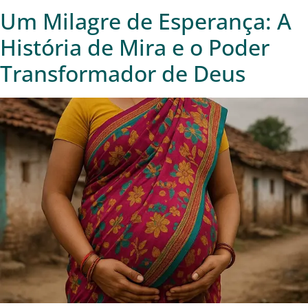
Um Milagre de Esperança: A
História de Mira e o Poder
Transformador de Deus