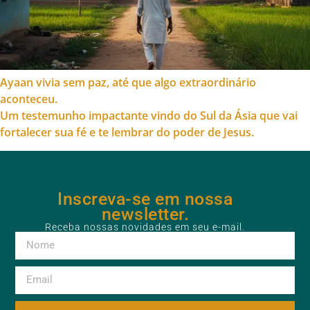
Ayaan vivia sem paz, até que algo extraordinário
aconteceu.
Um testemunho impactante vindo do Sul da Ásia que vai
fortalecer sua fé e te lembrar do poder de Jesus.
Inscreva-se em nossa
newsletter.
Receba nossas novidades em seu e-mail.