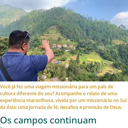
Você já fez uma viagem missionária para um país de
cultura diferente do seu? Acompanhe o relato de uma
experiência maravilhosa, vivida por um missionário no Sul
da Ásia: uma jornada de fé, desafios e provisão de Deus.
Os campos continuam