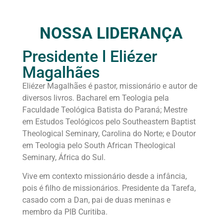
NOSSA LIDERANÇA
Presidente l Eliézer
Magalhães
Eliézer Magalhães é pastor, missionário e autor de
diversos livros. Bacharel em Teologia pela
Faculdade Teológica Batista do Paraná; Mestre
em Estudos Teológicos pelo Southeastern Baptist
Theological Seminary, Carolina do Norte; e Doutor
em Teologia pelo South African Theological
Seminary, África do Sul.
Vive em contexto missionário desde a infância,
pois é filho de missionários. Presidente da Tarefa,
casado com a Dan, pai de duas meninas e
membro da PIB Curitiba.