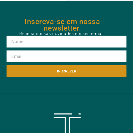
Inscreva-se em nossa
newsletter.
Receba nossas novidades em seu e-mail.
INSCREVER