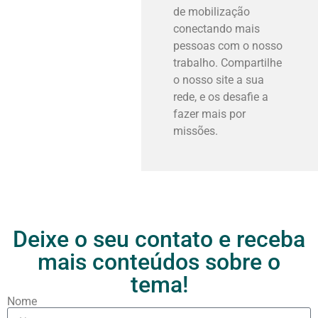
de mobilização
conectando mais
pessoas com o nosso
trabalho. Compartilhe
o nosso site a sua
rede, e os desafie a
fazer mais por
missões.
Deixe o seu contato e receba
mais conteúdos sobre o
tema!
Nome