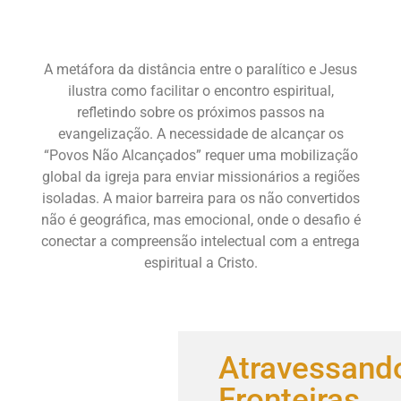
A metáfora da distância entre o paralítico e Jesus
ilustra como facilitar o encontro espiritual,
refletindo sobre os próximos passos na
evangelização. A necessidade de alcançar os
“Povos Não Alcançados” requer uma mobilização
global da igreja para enviar missionários a regiões
isoladas. A maior barreira para os não convertidos
não é geográfica, mas emocional, onde o desafio é
conectar a compreensão intelectual com a entrega
espiritual a Cristo.
Atravessand
Fronteiras