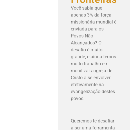
Você sabia que
apenas 3% da força
missionária mundial é
enviada para os
Povos Não
Alcançados? O
desafio é muito
grande, e ainda temos
muito trabalho em
mobilizar a igreja de
Cristo a se envolver
efetivamente na
evangelização destes
povos.
Queremos te desafiar
a ser uma ferramenta