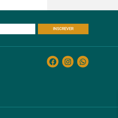
INSCREVER