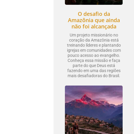
O desafio da
Amazônia que ainda
não foi alcançada
Um projeto missionário no
coração da Amazônia está
treinando líderes e plantando
igrejas em comunidades com
pouco acesso ao evangelho.
Conheça essa missão e faça
parte do que Deus está
fazendo em uma das regiões
mais desafiadoras do Brasil.